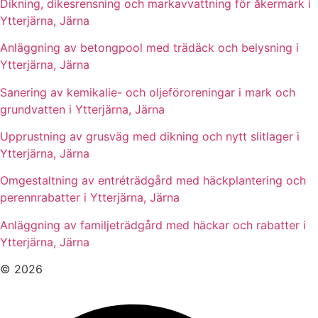
Dikning, dikesrensning och markavvattning för åkermark i
Ytterjärna, Järna
Anläggning av betongpool med trädäck och belysning i
Ytterjärna, Järna
Sanering av kemikalie- och oljeföroreningar i mark och
grundvatten i Ytterjärna, Järna
Upprustning av grusväg med dikning och nytt slitlager i
Ytterjärna, Järna
Omgestaltning av entréträdgård med häckplantering och
perennrabatter i Ytterjärna, Järna
Anläggning av familjeträdgård med häckar och rabatter i
Ytterjärna, Järna
© 2026