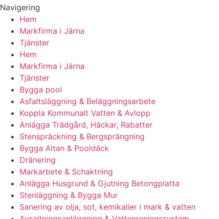
Navigering
Hem
Markfirma i Järna
Tjänster
Hem
Markfirma i Järna
Tjänster
Bygga pool
Asfaltsläggning & Beläggningsarbete
Koppla Kommunalt Vatten & Avlopp
Anlägga Trädgård, Häckar, Rabatter
Stenspräckning & Bergsprängning
Bygga Altan & Pooldäck
Dränering
Markarbete & Schaktning
Anlägga Husgrund & Gjutning Betongplatta
Stenläggning & Bygga Mur
Sanering av olja, sot, kemikalier i mark & vatten
Avsaltningsanläggning & Vattenreningssystem