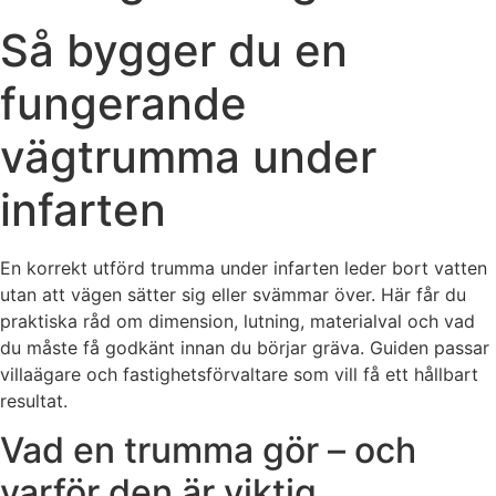
Så bygger du en
fungerande
vägtrumma under
infarten
En korrekt utförd trumma under infarten leder bort vatten
utan att vägen sätter sig eller svämmar över. Här får du
praktiska råd om dimension, lutning, materialval och vad
du måste få godkänt innan du börjar gräva. Guiden passar
villaägare och fastighetsförvaltare som vill få ett hållbart
resultat.
Vad en trumma gör – och
varför den är viktig