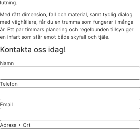
lutning.
Med rätt dimension, fall och material, samt tydlig dialog
med väghållare, får du en trumma som fungerar i många
år. Ett par timmars planering och regelbunden tillsyn ger
en infart som står emot både skyfall och tjäle.
Kontakta oss idag!
Namn
Telefon
Email
Adress + Ort