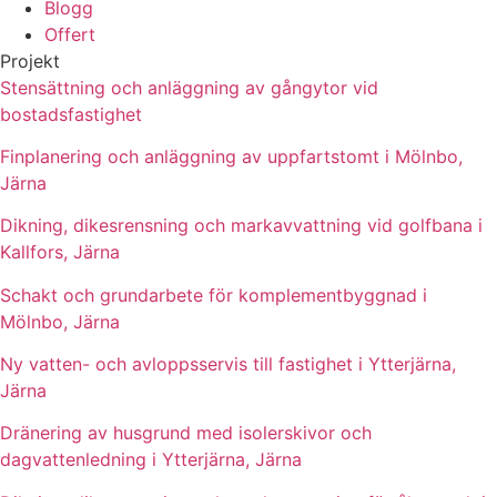
Blogg
Offert
Projekt
Stensättning och anläggning av gångytor vid
bostadsfastighet
Finplanering och anläggning av uppfartstomt i Mölnbo,
Järna
Dikning, dikesrensning och markavvattning vid golfbana i
Kallfors, Järna
Schakt och grundarbete för komplementbyggnad i
Mölnbo, Järna
Ny vatten- och avloppsservis till fastighet i Ytterjärna,
Järna
Dränering av husgrund med isolerskivor och
dagvattenledning i Ytterjärna, Järna