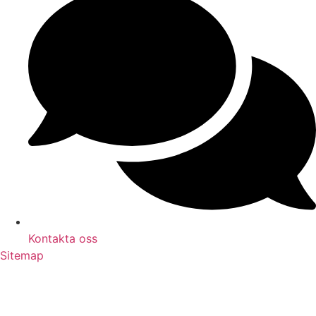
Kontakta oss
Sitemap