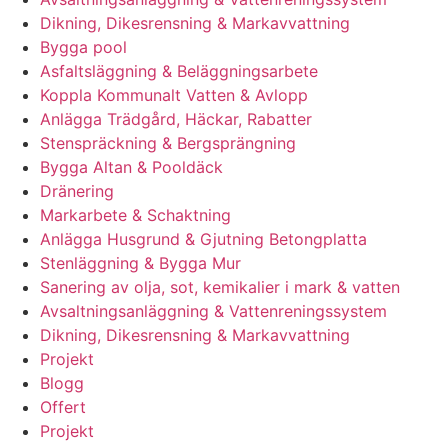
Dikning, Dikesrensning & Markavvattning
Bygga pool
Asfaltsläggning & Beläggningsarbete
Koppla Kommunalt Vatten & Avlopp
Anlägga Trädgård, Häckar, Rabatter
Stenspräckning & Bergsprängning
Bygga Altan & Pooldäck
Dränering
Markarbete & Schaktning
Anlägga Husgrund & Gjutning Betongplatta
Stenläggning & Bygga Mur
Sanering av olja, sot, kemikalier i mark & vatten
Avsaltningsanläggning & Vattenreningssystem
Dikning, Dikesrensning & Markavvattning
Projekt
Blogg
Offert
Projekt