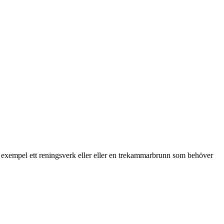
ill exempel ett reningsverk eller eller en trekammarbrunn som behöver