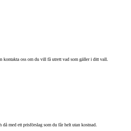
ontakta oss om du vill få utrett vad som gäller i ditt vall.
h då med ett prisförslag som du får helt utan kostnad.