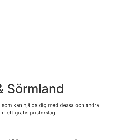
 & Sörmland
ren som kan hjälpa dig med dessa och andra
ör ett gratis prisförslag.