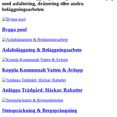
med asfaltering, dränering eller andra
beläggningsarbeten
Bygga pool
Asfaltsläggning & Beläggningsarbete
Koppla Kommunalt Vatten & Avlopp
Anlägga Trädgård, Häckar, Rabatter
Stenspräckning & Bergsprängning