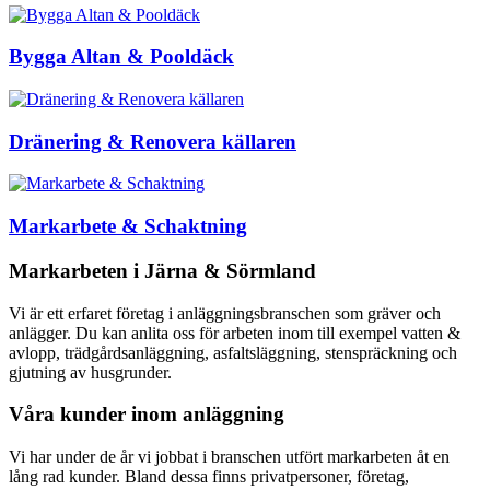
Bygga Altan & Pooldäck
Dränering & Renovera källaren
Markarbete & Schaktning
Markarbeten i Järna & Sörmland
Vi är ett erfaret företag i anläggningsbranschen som gräver och
anlägger. Du kan anlita oss för arbeten inom till exempel vatten &
avlopp, trädgårdsanläggning, asfaltsläggning, stenspräckning och
gjutning av husgrunder.
Våra kunder inom anläggning
Vi har under de år vi jobbat i branschen utfört markarbeten åt en
lång rad kunder. Bland dessa finns privatpersoner, företag,