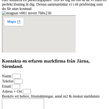
perfekt lösning åt dig. Denna sammanfattar vi i ett prisförslag som
du får utan kostnad.
Kontakta en erfaren markfirma från Järna,
Sörmland.
Namn
Telefon
Email
Adress + Ort
Beskriv ert behov, förutsättningar, antal m2 & önskat startdatum