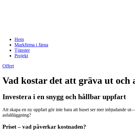
Hem
Markfirma i Järna
Tjänster
Projekt
Offert
Vad kostar det att gräva ut och 
Investera i en snygg och hållbar uppfart
Att skapa en ny uppfart gör inte bara att huset ser mer inbjudande ut
asfaltläggning?
Priset – vad påverkar kostnaden?