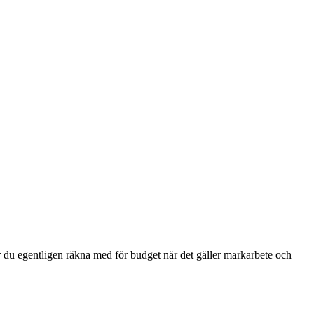
r du egentligen räkna med för budget när det gäller markarbete och