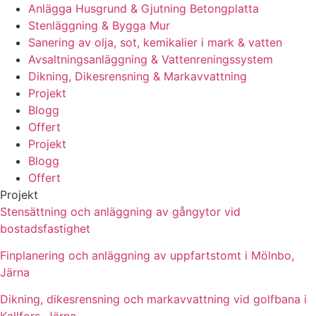
Anlägga Husgrund & Gjutning Betongplatta
Stenläggning & Bygga Mur
Sanering av olja, sot, kemikalier i mark & vatten
Avsaltningsanläggning & Vattenreningssystem
Dikning, Dikesrensning & Markavvattning
Projekt
Blogg
Offert
Projekt
Blogg
Offert
Projekt
Stensättning och anläggning av gångytor vid
bostadsfastighet
Finplanering och anläggning av uppfartstomt i Mölnbo,
Järna
Dikning, dikesrensning och markavvattning vid golfbana i