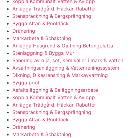
Koppla Kommunalt Vatten & Avlopp
Anlägga Trädgård, Häckar, Rabatter
Stenspräckning & Bergsprängning
Bygga Altan & Pooldäck
Dränering
Markarbete & Schaktning
Anlägga Husgrund & Gjutning Betongplatta
Stenläggning & Bygga Mur
Sanering av olja, sot, kemikalier i mark & vatten
Avsaltningsanläggning & Vattenreningssystem
Dikning, Dikesrensning & Markavvattning
Bygga pool
Asfaltsläggning & Beläggningsarbete
Koppla Kommunalt Vatten & Avlopp
Anlägga Trädgård, Häckar, Rabatter
Stenspräckning & Bergsprängning
Bygga Altan & Pooldäck
Dränering
Markarbete & Schaktning