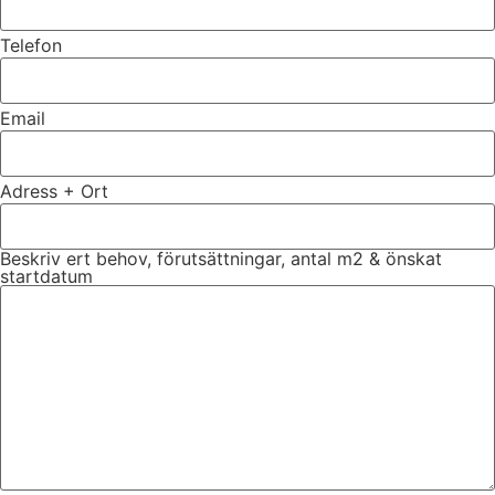
Telefon
Email
Adress + Ort
Beskriv ert behov, förutsättningar, antal m2 & önskat
startdatum