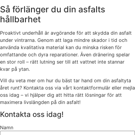
Så förlänger du din asfalts
hållbarhet
Proaktivt underhåll är avgörande för att skydda din asfalt
under vintrarna. Genom att laga mindre skador i tid och
använda kvalitativa material kan du minska risken för
omfattande och dyra reparationer. Även dränering spelar
en stor roll – rätt lutning ser till att vattnet inte stannar
kvar på ytan.
Vill du veta mer om hur du bäst tar hand om din asfaltyta
året runt? Kontakta oss via vårt kontaktformulär eller mejla
oss idag – vi hjälper dig att hitta rätt lösningar för att
maximera livslängden på din asfalt!
Kontakta oss idag!
Namn